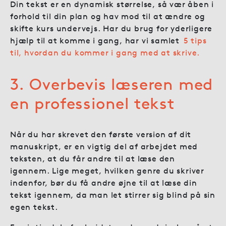
Din tekst er en dynamisk størrelse, så vær åben i
forhold til din plan og hav mod til at ændre og
skifte kurs undervejs. Har du brug for yderligere
hjælp til at komme i gang, har vi samlet
5 tips
til, hvordan du kommer i gang med at skrive.
3. Overbevis læseren med
en professionel tekst
Når du har skrevet den første version af dit
manuskript, er en vigtig del af arbejdet med
teksten, at du får andre til at læse den
igennem. Lige meget, hvilken genre du skriver
indenfor, bør du få andre øjne til at læse din
tekst igennem, da man let stirrer sig blind på sin
egen tekst.