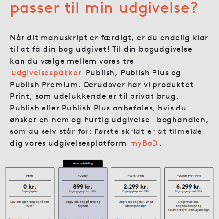
passer til min udgivelse?
Når dit manuskript er færdigt, er du endelig klar
til at få din bog udgivet! Til din bogudgivelse
kan du vælge mellem vores tre
udgivelsespakker
Publish, Publish Plus og
Publish Premium. Derudover har vi produktet
Print, som udelukkende er til privat brug.
Publish eller Publish Plus anbefales, hvis du
ønsker en nem og hurtig udgivelse i boghandlen,
som du selv står for: Første skridt er at tilmelde
dig vores udgivelsesplatform
myBoD
.