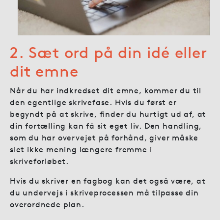
2. Sæt ord på din idé eller
dit emne
Når du har indkredset dit emne, kommer du til
den egentlige skrivefase. Hvis du først er
begyndt på at skrive, finder du hurtigt ud af, at
din fortælling kan få sit eget liv. Den handling,
som du har overvejet på forhånd, giver måske
slet ikke mening længere fremme i
skriveforløbet.
Hvis du skriver en fagbog kan det også være, at
du undervejs i skriveprocessen må tilpasse din
overordnede plan.