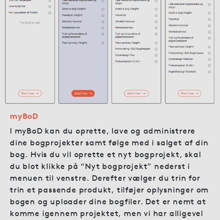
myBoD
I myBoD kan du oprette, lave og administrere
dine bogprojekter samt følge med i salget af din
bog. Hvis du vil oprette et nyt bogprojekt, skal
du blot klikke på “Nyt bogprojekt” nederst i
menuen til venstre. Derefter vælger du trin for
trin et passende produkt, tilføjer oplysninger om
bogen og uploader dine bogfiler. Det er nemt at
komme igennem projektet, men vi har alligevel