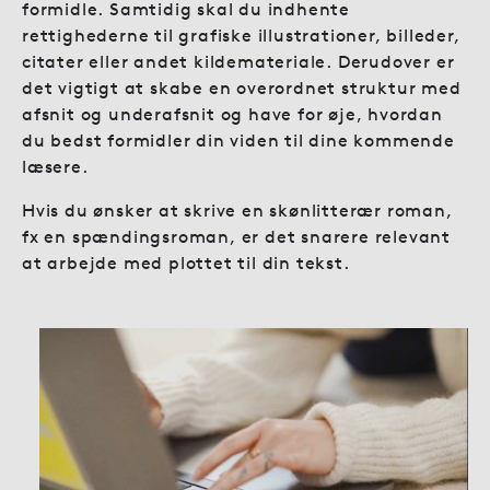
formidle. Samtidig skal du indhente
rettighederne til grafiske illustrationer, billeder,
citater eller andet kildemateriale. Derudover er
det vigtigt at skabe en overordnet struktur med
afsnit og underafsnit og have for øje, hvordan
du bedst formidler din viden til dine kommende
læsere.
Hvis du ønsker at skrive en skønlitterær roman,
fx en spændingsroman, er det snarere relevant
at arbejde med plottet til din tekst.