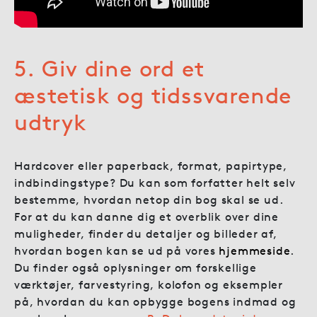
5. Giv dine ord et
æstetisk og tidssvarende
udtryk
Hardcover eller paperback, format, papirtype,
indbindingstype? Du kan som forfatter helt selv
bestemme, hvordan netop din bog skal se ud.
For at du kan danne dig et overblik over dine
muligheder, finder du detaljer og billeder af,
hvordan bogen kan se ud på vores
hjemmeside
.
Du finder også oplysninger om forskellige
værktøjer, farvestyring, kolofon og eksempler
på, hvordan du kan opbygge bogens indmad og