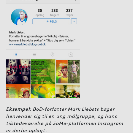
Eksempel
: BoD-forfatter Mark Liebsts bøger
henvender sig til en ung målgruppe, og hans
tilstedeværelse på SoMe-platformen Instagram
er derfor oplagt.