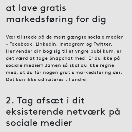
at lave gratis
markedsføring for dig
Vær til stede på de mest gængse sociale medier
– Facebook, LinkedIn, Instagram og Twitter.
Henvender din bog sig til et yngre publikum, er
det værd at tage Snapchat med. Er du ikke på
sociale medier? Jamen så skal du ikke regne
med, at du får nogen gratis markedsføring der.
Det kan ikke udliciteres til andre.
2. Tag afsæt i dit
eksisterende netværk på
sociale medier