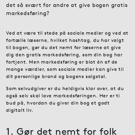
det så svært for andre at give bogen gratis
markedsføring?
Ved at være til stede på sociale medier og ved at
fortælle læserne, hvilket hashtag, du har valgt
til bogen, gør du det nemt for læserne at give
dig den gratis markedsføring, som din bog har
fortjent. Men markedsføring er blot én af de
mange værdier, som sociale medier kan give til
dit personlige brand og bogens salgstal.
Som selvudgiver er du heldigvis klar over, at du
også selv skal lave markedsføringen. Her er ti
bud på, hvordan du giver din bog et godt
digitalt liv.
1. Gør det nemt for folk