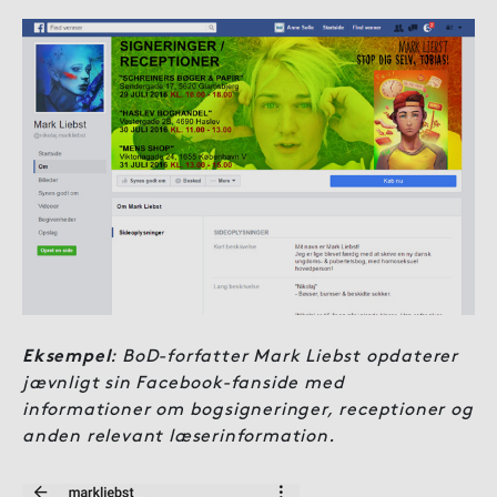
Eksempel
: BoD-forfatter Mark Liebst opdaterer
jævnligt sin Facebook-fanside med
informationer om bogsigneringer, receptioner og
anden relevant læserinformation.